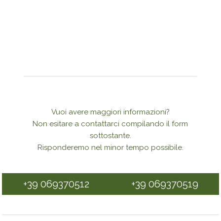
Vuoi avere maggiori informazioni?
Non esitare a contattarci compilando il form
sottostante.
Risponderemo nel minor tempo possibile.
+39 069370512
+39 069370519