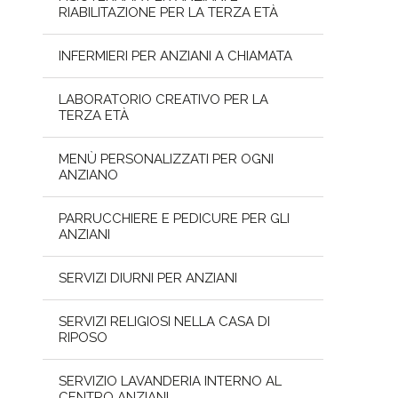
RIABILITAZIONE PER LA TERZA ETÀ
INFERMIERI PER ANZIANI A CHIAMATA
LABORATORIO CREATIVO PER LA
TERZA ETÀ
MENÙ PERSONALIZZATI PER OGNI
ANZIANO
PARRUCCHIERE E PEDICURE PER GLI
ANZIANI
SERVIZI DIURNI PER ANZIANI
SERVIZI RELIGIOSI NELLA CASA DI
RIPOSO
SERVIZIO LAVANDERIA INTERNO AL
CENTRO ANZIANI