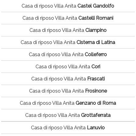
Casa di riposo Villa Anita
Castel Gandolfo
Casa di riposo Villa Anita
Castelli Romani
Casa di riposo Villa Anita
Ciampino
Casa di riposo Villa Anita
Cisterna di Latina
Casa di riposo Villa Anita
Colleferro
Casa di riposo Villa Anita
Cori
Casa di riposo Villa Anita
Frascati
Casa di riposo Villa Anita
Frosinone
Casa di riposo Villa Anita
Genzano di Roma
Casa di riposo Villa Anita
Grottaferrata
Casa di riposo Villa Anita
Lanuvio