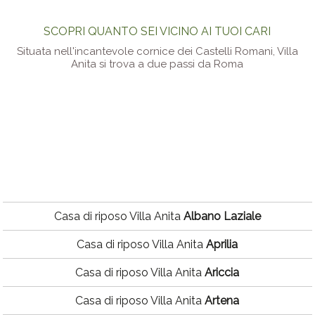
SCOPRI QUANTO SEI VICINO AI TUOI CARI
Situata nell'incantevole cornice dei Castelli Romani, Villa
Anita si trova a due passi da Roma
Casa di riposo Villa Anita
Albano Laziale
Casa di riposo Villa Anita
Aprilia
Casa di riposo Villa Anita
Ariccia
Casa di riposo Villa Anita
Artena