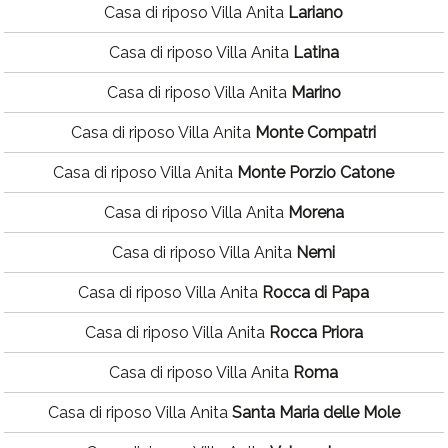
Casa di riposo Villa Anita
Lariano
Casa di riposo Villa Anita
Latina
Casa di riposo Villa Anita
Marino
Casa di riposo Villa Anita
Monte Compatri
Casa di riposo Villa Anita
Monte Porzio Catone
Casa di riposo Villa Anita
Morena
Casa di riposo Villa Anita
Nemi
Casa di riposo Villa Anita
Rocca di Papa
Casa di riposo Villa Anita
Rocca Priora
Casa di riposo Villa Anita
Roma
Casa di riposo Villa Anita
Santa Maria delle Mole