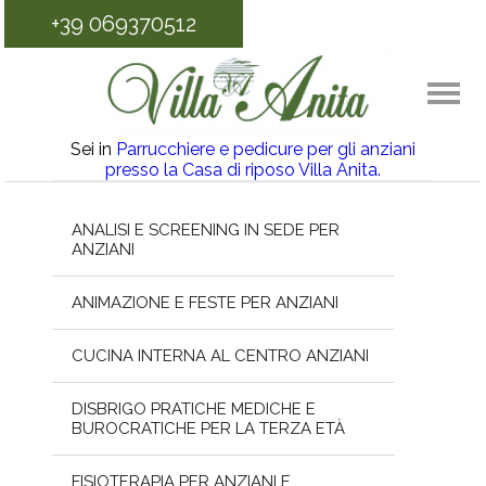
+39 069370512
Sei in
Parrucchiere e pedicure per gli anziani
presso la Casa di riposo Villa Anita.
ANALISI E SCREENING IN SEDE PER
ANZIANI
ANIMAZIONE E FESTE PER ANZIANI
CUCINA INTERNA AL CENTRO ANZIANI
DISBRIGO PRATICHE MEDICHE E
BUROCRATICHE PER LA TERZA ETÀ
FISIOTERAPIA PER ANZIANI E