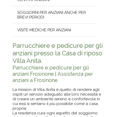
SOGGIORNI PER ANZIANI ANCHE PER
BREVI PERIODI
VISITE MEDICHE PER ANZIANI
Parrucchiere e pedicure per gli
anziani presso la Casa di riposo
Villa Anita.
Parrucchiere e pedicure per gli
anziani Frosinone | Assistenza per
anziani a Frosinone
La mission di Villa Anita è quello di rendere agli
ospiti un servizio adeguato alle loro necessità e
di creare un ambiente sereno e confortevole in
cui essi si sentano il più possibile come a casa
propria.
La residenza cura ogni aspetto del soggiorno