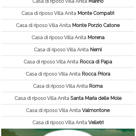
Casa di riposo Villa Anita
Marino
Casa di riposo Villa Anita
Monte Compatri
Casa di riposo Villa Anita
Monte Porzio Catone
Casa di riposo Villa Anita
Morena
Casa di riposo Villa Anita
Nemi
Casa di riposo Villa Anita
Rocca di Papa
Casa di riposo Villa Anita
Rocca Priora
Casa di riposo Villa Anita
Roma
Casa di riposo Villa Anita
Santa Maria delle Mole
Casa di riposo Villa Anita
Valmontone
Casa di riposo Villa Anita
Velletri