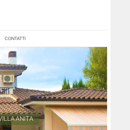
CONTATTI
VILLA ANITA