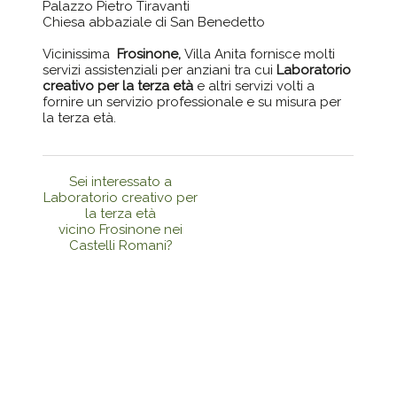
Palazzo Pietro Tiravanti
Chiesa abbaziale di San Benedetto
Vicinissima
Frosinone,
Villa Anita fornisce molti
servizi assistenziali per anziani tra cui
Laboratorio
creativo per la terza età
e altri servizi volti a
fornire un servizio professionale e su misura per
la terza età.
Sei interessato a
Laboratorio creativo per
la terza età
vicino Frosinone nei
Castelli Romani?