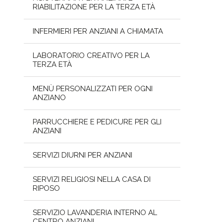
RIABILITAZIONE PER LA TERZA ETÀ
INFERMIERI PER ANZIANI A CHIAMATA
LABORATORIO CREATIVO PER LA
TERZA ETÀ
MENÙ PERSONALIZZATI PER OGNI
ANZIANO
PARRUCCHIERE E PEDICURE PER GLI
ANZIANI
SERVIZI DIURNI PER ANZIANI
SERVIZI RELIGIOSI NELLA CASA DI
RIPOSO
SERVIZIO LAVANDERIA INTERNO AL
CENTRO ANZIANI