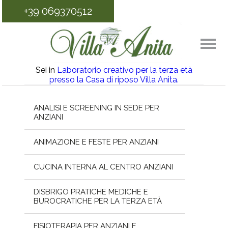
+39 069370512
Sei in
Laboratorio creativo per la terza età
presso la Casa di riposo Villa Anita.
ANALISI E SCREENING IN SEDE PER
ANZIANI
ANIMAZIONE E FESTE PER ANZIANI
CUCINA INTERNA AL CENTRO ANZIANI
DISBRIGO PRATICHE MEDICHE E
BUROCRATICHE PER LA TERZA ETÀ
FISIOTERAPIA PER ANZIANI E