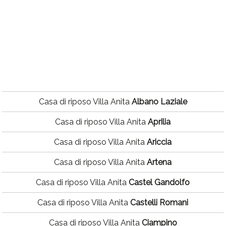
Casa di riposo Villa Anita
Albano Laziale
Casa di riposo Villa Anita
Aprilia
Casa di riposo Villa Anita
Ariccia
Casa di riposo Villa Anita
Artena
Casa di riposo Villa Anita
Castel Gandolfo
Casa di riposo Villa Anita
Castelli Romani
Casa di riposo Villa Anita
Ciampino