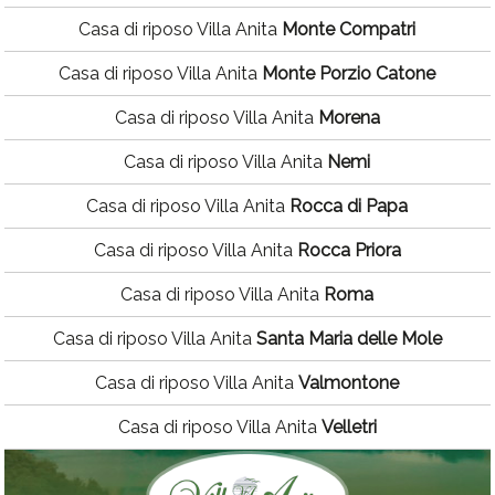
Casa di riposo Villa Anita
Monte Compatri
Casa di riposo Villa Anita
Monte Porzio Catone
Casa di riposo Villa Anita
Morena
Casa di riposo Villa Anita
Nemi
Casa di riposo Villa Anita
Rocca di Papa
Casa di riposo Villa Anita
Rocca Priora
Casa di riposo Villa Anita
Roma
Casa di riposo Villa Anita
Santa Maria delle Mole
Casa di riposo Villa Anita
Valmontone
Casa di riposo Villa Anita
Velletri