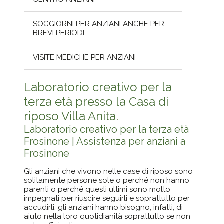
SOGGIORNI PER ANZIANI ANCHE PER
BREVI PERIODI
VISITE MEDICHE PER ANZIANI
Laboratorio creativo per la
terza età presso la Casa di
riposo Villa Anita.
Laboratorio creativo per la terza età
Frosinone | Assistenza per anziani a
Frosinone
Gli anziani che vivono nelle case di riposo sono
solitamente persone sole o perché non hanno
parenti o perché questi ultimi sono molto
impegnati per riuscire seguirli e soprattutto per
accudirli: gli anziani hanno bisogno, infatti, di
aiuto nella loro quotidianità soprattutto se non