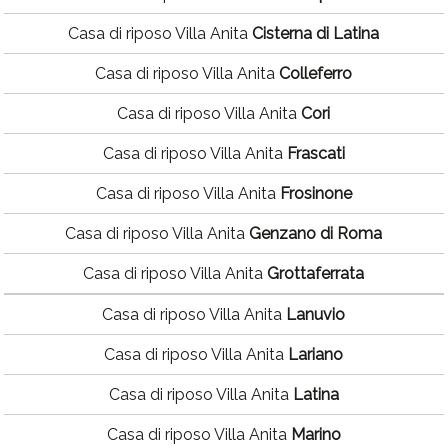
Casa di riposo Villa Anita
Cisterna di Latina
Casa di riposo Villa Anita
Colleferro
Casa di riposo Villa Anita
Cori
Casa di riposo Villa Anita
Frascati
Casa di riposo Villa Anita
Frosinone
Casa di riposo Villa Anita
Genzano di Roma
Casa di riposo Villa Anita
Grottaferrata
Casa di riposo Villa Anita
Lanuvio
Casa di riposo Villa Anita
Lariano
Casa di riposo Villa Anita
Latina
Casa di riposo Villa Anita
Marino