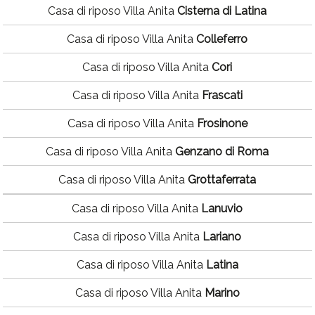
Casa di riposo Villa Anita
Cisterna di Latina
Casa di riposo Villa Anita
Colleferro
Casa di riposo Villa Anita
Cori
Casa di riposo Villa Anita
Frascati
Casa di riposo Villa Anita
Frosinone
Casa di riposo Villa Anita
Genzano di Roma
Casa di riposo Villa Anita
Grottaferrata
Casa di riposo Villa Anita
Lanuvio
Casa di riposo Villa Anita
Lariano
Casa di riposo Villa Anita
Latina
Casa di riposo Villa Anita
Marino