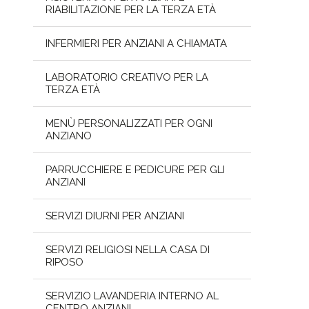
RIABILITAZIONE PER LA TERZA ETÀ
INFERMIERI PER ANZIANI A CHIAMATA
LABORATORIO CREATIVO PER LA
TERZA ETÀ
MENÙ PERSONALIZZATI PER OGNI
ANZIANO
PARRUCCHIERE E PEDICURE PER GLI
ANZIANI
SERVIZI DIURNI PER ANZIANI
SERVIZI RELIGIOSI NELLA CASA DI
RIPOSO
SERVIZIO LAVANDERIA INTERNO AL
CENTRO ANZIANI