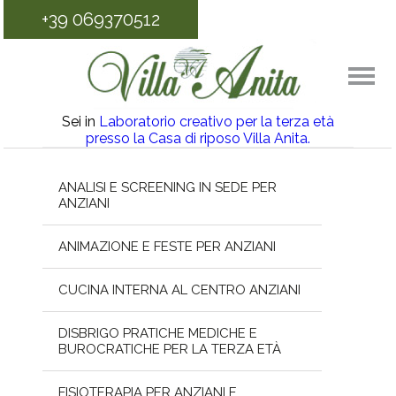
+39 069370512
Sei in
Laboratorio creativo per la terza età
presso la Casa di riposo Villa Anita.
ANALISI E SCREENING IN SEDE PER
ANZIANI
ANIMAZIONE E FESTE PER ANZIANI
CUCINA INTERNA AL CENTRO ANZIANI
DISBRIGO PRATICHE MEDICHE E
BUROCRATICHE PER LA TERZA ETÀ
FISIOTERAPIA PER ANZIANI E