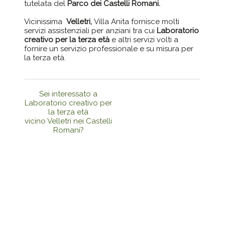
tutelata del
Parco dei Castelli Romani.
Vicinissima
Velletri,
Villa Anita fornisce molti
servizi assistenziali per anziani tra cui
Laboratorio
creativo per la terza età
e altri servizi volti a
fornire un servizio professionale e su misura per
la terza età.
Sei interessato a
Laboratorio creativo per
la terza età
vicino Velletri nei Castelli
Romani?