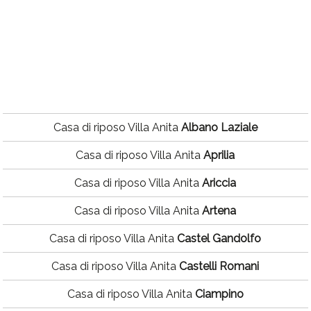
Casa di riposo Villa Anita
Albano Laziale
Casa di riposo Villa Anita
Aprilia
Casa di riposo Villa Anita
Ariccia
Casa di riposo Villa Anita
Artena
Casa di riposo Villa Anita
Castel Gandolfo
Casa di riposo Villa Anita
Castelli Romani
Casa di riposo Villa Anita
Ciampino