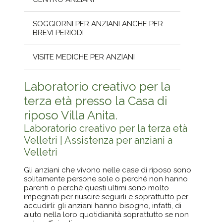
SOGGIORNI PER ANZIANI ANCHE PER
BREVI PERIODI
VISITE MEDICHE PER ANZIANI
Laboratorio creativo per la
terza età presso la Casa di
riposo Villa Anita.
Laboratorio creativo per la terza età
Velletri | Assistenza per anziani a
Velletri
Gli anziani che vivono nelle case di riposo sono
solitamente persone sole o perché non hanno
parenti o perché questi ultimi sono molto
impegnati per riuscire seguirli e soprattutto per
accudirli: gli anziani hanno bisogno, infatti, di
aiuto nella loro quotidianità soprattutto se non