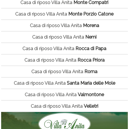
Casa di riposo Villa Anita
Monte Compatri
Casa di riposo Villa Anita
Monte Porzio Catone
Casa di riposo Villa Anita
Morena
Casa di riposo Villa Anita
Nemi
Casa di riposo Villa Anita
Rocca di Papa
Casa di riposo Villa Anita
Rocca Priora
Casa di riposo Villa Anita
Roma
Casa di riposo Villa Anita
Santa Maria delle Mole
Casa di riposo Villa Anita
Valmontone
Casa di riposo Villa Anita
Velletri